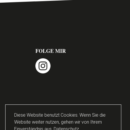
FOLGE MIR
instagram
Diese Website benutzt Cookies. Wenn Sie die
Website weiter nutzen, gehen wir von Ihrem
Einverständnis aus.
Datenschutz.