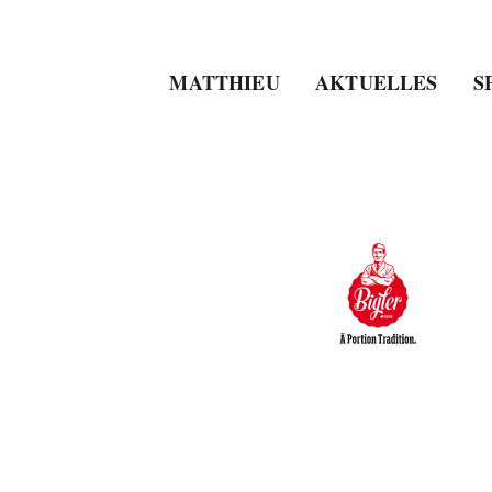
MATTHIEU
AKTUELLES
S