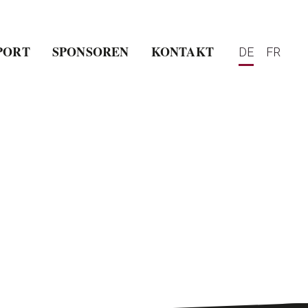
PORT
SPONSOREN
KONTAKT
DE
FR