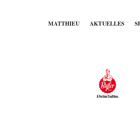
MATTHIEU
AKTUELLES
S