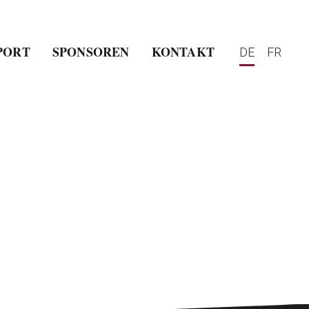
PORT
SPONSOREN
KONTAKT
DE
FR