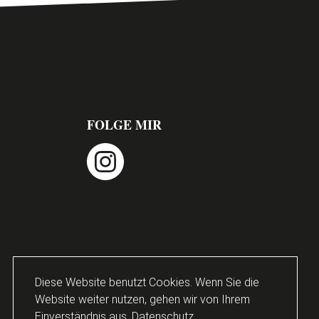
FOLGE MIR
instagram
Diese Website benutzt Cookies. Wenn Sie die
Website weiter nutzen, gehen wir von Ihrem
Einverständnis aus.
Datenschutz.